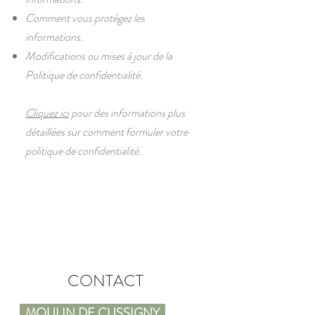
Comment vous protégez les
informations.
Modifications ou mises à jour de la
Politique de confidentialité.
Cliquez ici
pour des informations plus
détaillées sur comment formuler votre
politique de confidentialité.
CONTACT
MOULIN DE CUSSIGNY