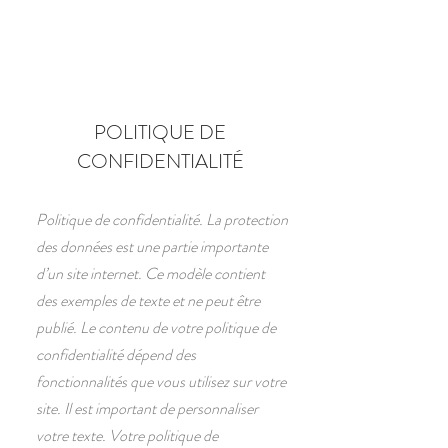
POLITIQUE DE
CONFIDENTIALITÉ
Politique de confidentialité. La protection
des données est une partie importante
d’un site internet. Ce modèle contient
des exemples de texte et ne peut être
publié. Le contenu de votre politique de
confidentialité dépend des
fonctionnalités que vous utilisez sur votre
site. Il est important de personnaliser
votre texte. Votre politique de