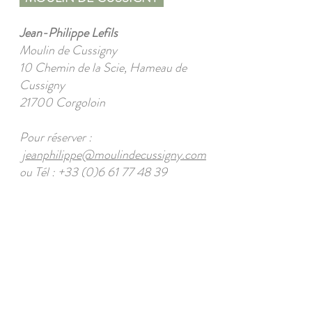
Jean-Philippe Lefils
Moulin de Cussigny
10 Chemin de la Scie, Hameau de
Cussigny
21700 Corgoloin
Pour réserver :
jeanphilippe@moulindecussigny.com
ou Tél : +33 (0)6 61 77 48 39