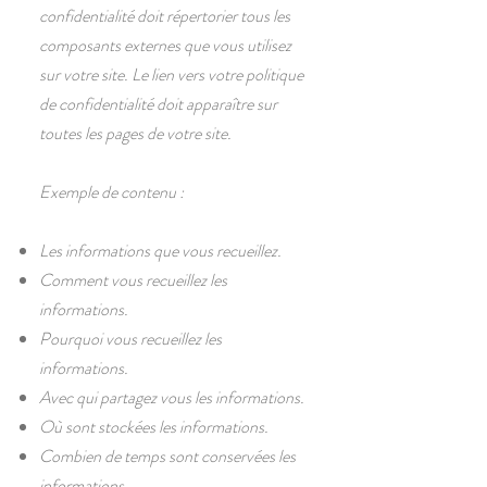
confidentialité doit répertorier tous les
composants externes que vous utilisez
sur votre site. Le lien vers votre politique
de confidentialité doit apparaître sur
toutes les pages de votre site.
Exemple de contenu :
Les informations que vous recueillez.
Comment vous recueillez les
informations.
Pourquoi vous recueillez les
informations.
Avec qui partagez vous les informations.
Où sont stockées les informations.
Combien de temps sont conservées les
informations.